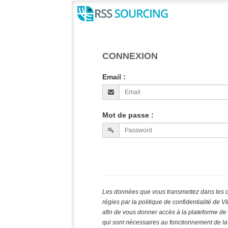
CONNEXION
Email :
Mot de passe :
Les données que vous transmettez dans les 
régies par la politique de confidentialité de
afin de vous donner accès à la plateforme de v
qui sont nécessaires au fonctionnement de la 