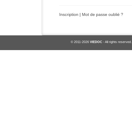
Inscription
|
Mot de passe oublié ?
© 2011-2026
VIEDOC
- All rights reserved.